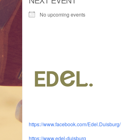
No upcoming events
https://www.facebook.com/Edel.Duisburg/
https://www.edel-duisburg