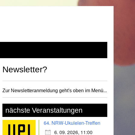
Newsletter?
Zur Newsletteranmeldung geht's oben im Menü...
nächste Veranstaltungen
64. NRW-Ukulelen-Treffen
6. 09. 2026, 11:00