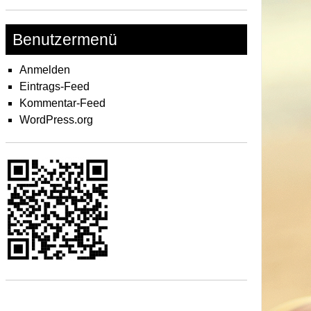
Benutzermenü
Anmelden
Eintrags-Feed
Kommentar-Feed
WordPress.org