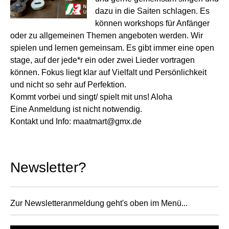
dazu in die Saiten schlagen. Es
können workshops für Anfänger
oder zu allgemeinen Themen angeboten werden. Wir
spielen und lernen gemeinsam. Es gibt immer eine open
stage, auf der jede*r ein oder zwei Lieder vortragen
können. Fokus liegt klar auf Vielfalt und Persönlichkeit
und nicht so sehr auf Perfektion.
Kommt vorbei und singt/ spielt mit uns! Aloha
Eine Anmeldung ist nicht notwendig.
Kontakt und Info:
maatmart@gmx.de
Newsletter?
Zur Newsletteranmeldung geht's oben im Menü...