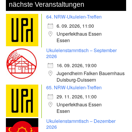
nächste Veranstaltungen
64. NRW-Ukulelen-Treffen
6. 09. 2026, 11:00
Unperfekthaus Essen
Essen
Ukulelenstammtisch – September
2026
16. 09. 2026, 19:00
Jugendheim Falken Bauernhaus
Duisburg-Duissern
65. NRW-Ukulelen-Treffen
29. 11. 2026, 11:00
Unperfekthaus Essen
Essen
Ukulelenstammtisch – Dezember
2026