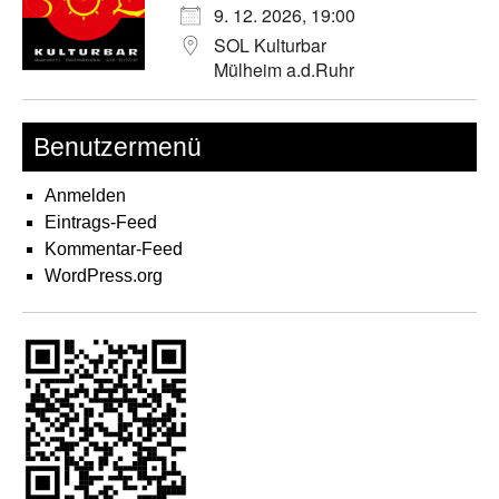
9. 12. 2026, 19:00
SOL Kulturbar
Mülheim a.d.Ruhr
Benutzermenü
Anmelden
Eintrags-Feed
Kommentar-Feed
WordPress.org