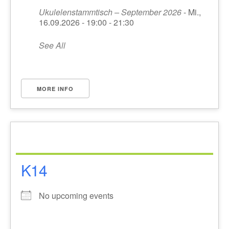
Ukulelenstammtisch – September 2026
- Mi.,
16.09.2026 - 19:00 - 21:30
See All
MORE INFO
K14
No upcoming events