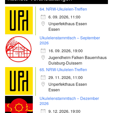
64. NRW-Ukulelen-Treffen
6. 09. 2026, 11:00
Unperfekthaus Essen
Essen
Ukulelenstammtisch – September
2026
16. 09. 2026, 19:00
Jugendheim Falken Bauernhaus
Duisburg-Duissern
65. NRW-Ukulelen-Treffen
29. 11. 2026, 11:00
Unperfekthaus Essen
Essen
Ukulelenstammtisch – Dezember
2026
9. 12. 2026, 19:00