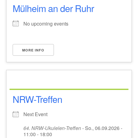
Mülheim an der Ruhr
No upcoming events
MORE INFO
NRW-Treffen
Next Event
64. NRW-Ukulelen-Treffen
- So., 06.09.2026 -
11:00 - 18:00