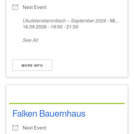
Next Event
Ukulelenstammtisch – September 2026
- Mi.,
16.09.2026 - 19:00 - 21:30
See All
MORE INFO
Falken Bauernhaus
Next Event