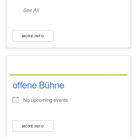
See All
MORE INFO
offene Bühne
No upcoming events
MORE INFO