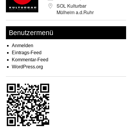
SOL Kulturbar
Mülheim a.d.Ruhr
Benutzermenü
Anmelden
Eintrags-Feed
Kommentar-Feed
WordPress.org