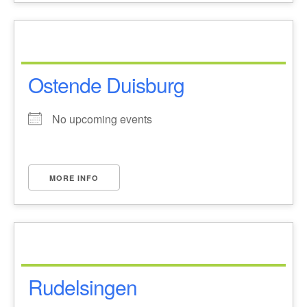
Ostende Duisburg
No upcoming events
MORE INFO
Rudelsingen